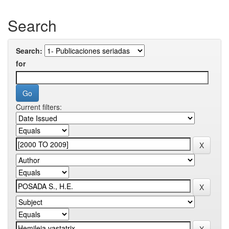
Search
Search:
for
Current filters: