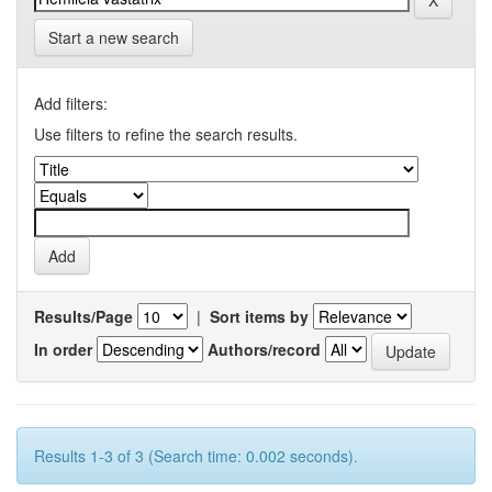
Start a new search
Add filters:
Use filters to refine the search results.
Results/Page
|
Sort items by
In order
Authors/record
Results 1-3 of 3 (Search time: 0.002 seconds).