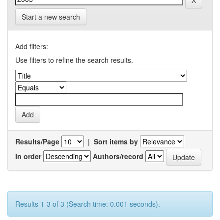
Start a new search
Add filters:
Use filters to refine the search results.
Results/Page
|
Sort items by
In order
Authors/record
Results 1-3 of 3 (Search time: 0.001 seconds).