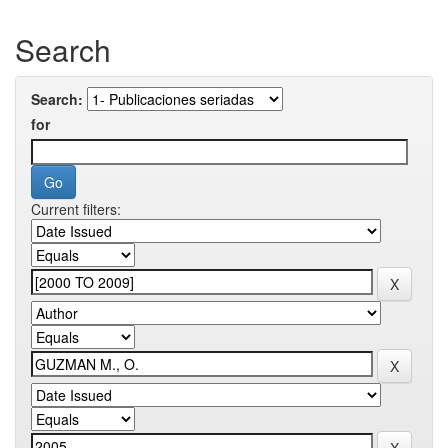
Search
Search:
for
Current filters: