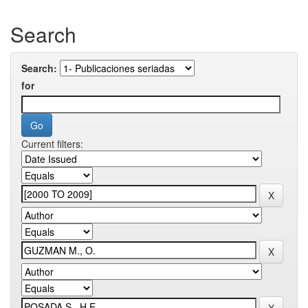
Search
Search:
for
Current filters: