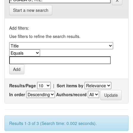
Start a new search
Add filters:
Use filters to refine the search results.
Results/Page
|
Sort items by
In order
Authors/record
Results 1-3 of 3 (Search time: 0.002 seconds).