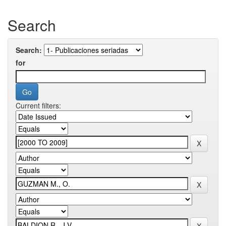
Search
Search:
for
Current filters: