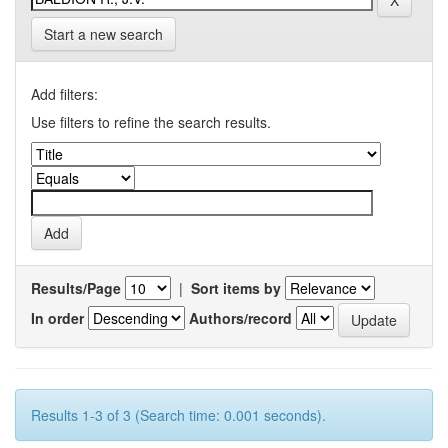
Start a new search
Add filters:
Use filters to refine the search results.
Results/Page
|
Sort items by
In order
Authors/record
Results 1-3 of 3 (Search time: 0.001 seconds).