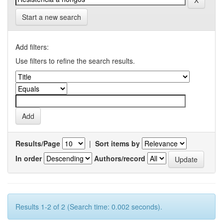
Start a new search
Add filters:
Use filters to refine the search results.
Results/Page
|
Sort items by
In order
Authors/record
Results 1-2 of 2 (Search time: 0.002 seconds).