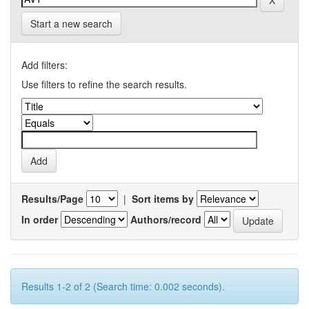
Start a new search
Add filters:
Use filters to refine the search results.
Results/Page
|
Sort items by
In order
Authors/record
Results 1-2 of 2 (Search time: 0.002 seconds).