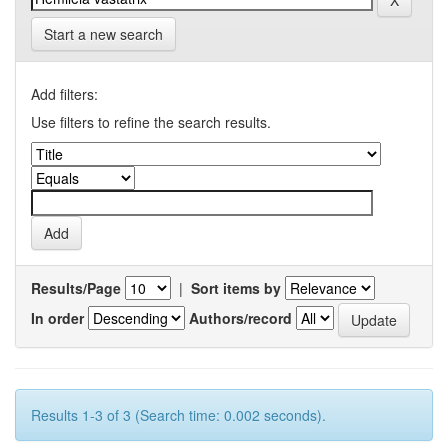
Start a new search
Add filters:
Use filters to refine the search results.
Results/Page
|
Sort items by
In order
Authors/record
Results 1-3 of 3 (Search time: 0.002 seconds).