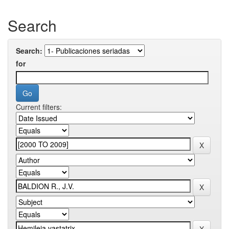
Search
Search:
for
Current filters: