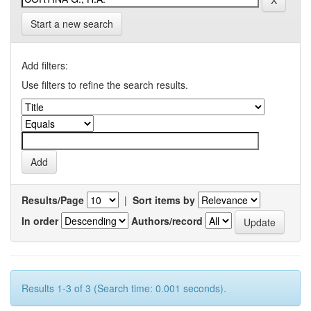
Start a new search
Add filters:
Use filters to refine the search results.
Results/Page
|
Sort items by
In order
Authors/record
Results 1-3 of 3 (Search time: 0.001 seconds).