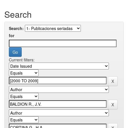
Search
Search:
for
Current filters: