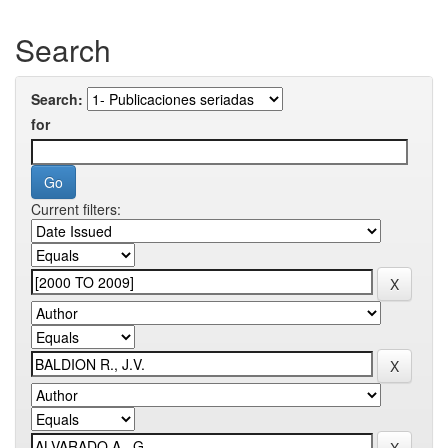
Search
Search:
for
Current filters: