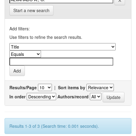
Start a new search
Add filters:
Use filters to refine the search results.
Results/Page
|
Sort items by
In order
Authors/record
Results 1-3 of 3 (Search time: 0.001 seconds).