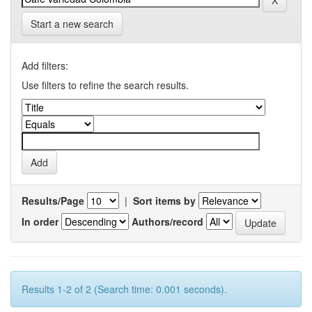
Start a new search
Add filters:
Use filters to refine the search results.
Results/Page
|
Sort items by
In order
Authors/record
Results 1-2 of 2 (Search time: 0.001 seconds).