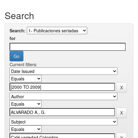
Search
Search:
for
Current filters: