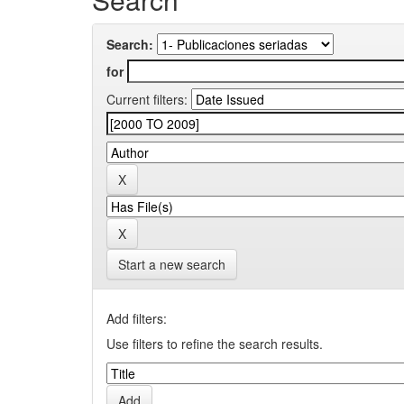
Search:
for
Current filters:
Start a new search
Add filters:
Use filters to refine the search results.