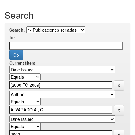
Search
Search:
for
Current filters: