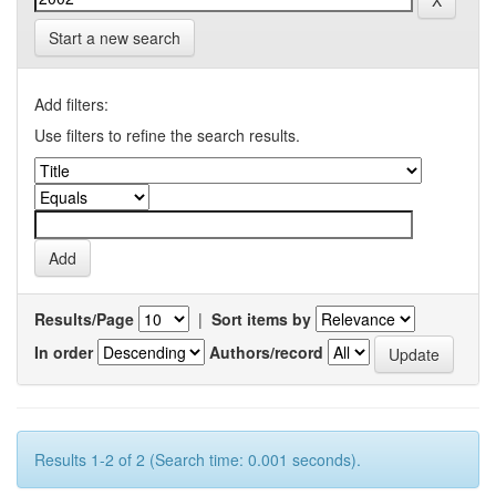
Start a new search
Add filters:
Use filters to refine the search results.
Results/Page
|
Sort items by
In order
Authors/record
Results 1-2 of 2 (Search time: 0.001 seconds).