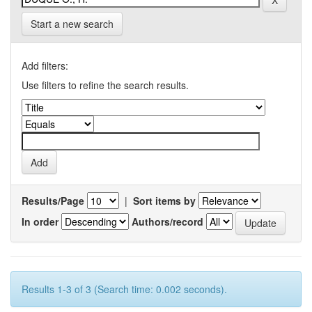
Start a new search
Add filters:
Use filters to refine the search results.
Results/Page
|
Sort items by
In order
Authors/record
Results 1-3 of 3 (Search time: 0.002 seconds).