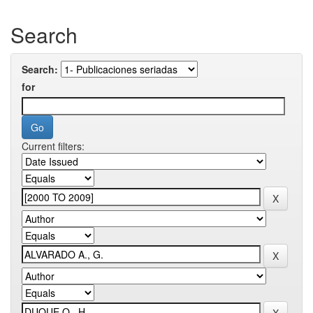
Search
Search:
for
Current filters: