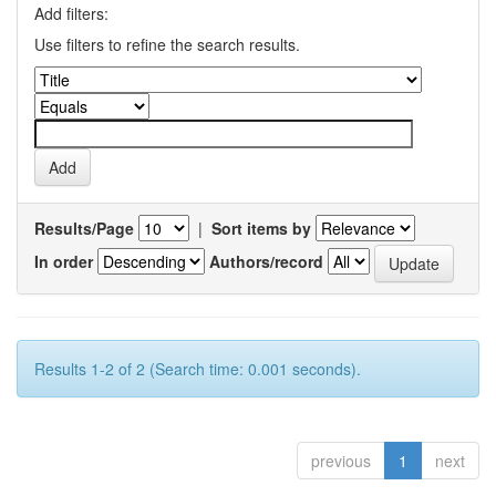
Add filters:
Use filters to refine the search results.
Results/Page
|
Sort items by
In order
Authors/record
Results 1-2 of 2 (Search time: 0.001 seconds).
previous
1
next