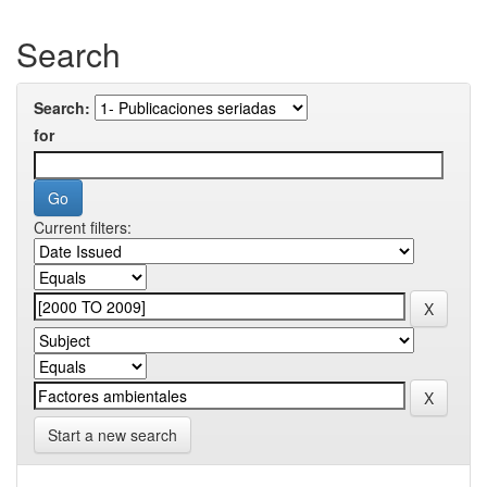
Search
Search:
for
Current filters:
Start a new search