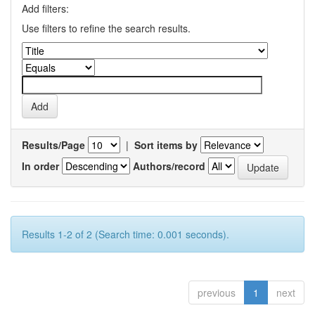
Add filters:
Use filters to refine the search results.
Results/Page
|
Sort items by
In order
Authors/record
Results 1-2 of 2 (Search time: 0.001 seconds).
previous
1
next