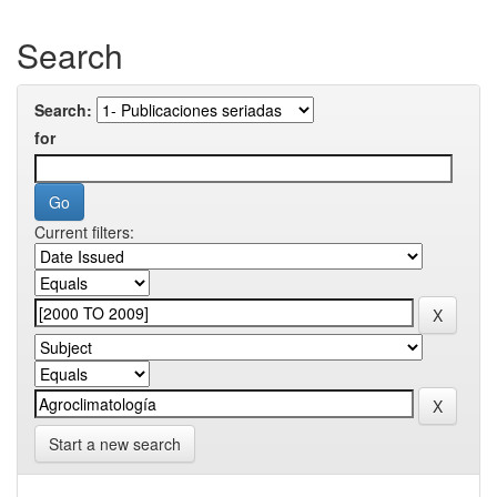
Search
Search:
for
Current filters:
Start a new search