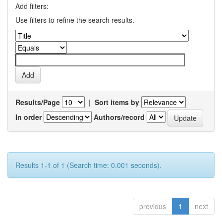
Add filters:
Use filters to refine the search results.
Results/Page
|
Sort items by
In order
Authors/record
Results 1-1 of 1 (Search time: 0.001 seconds).
previous
1
next