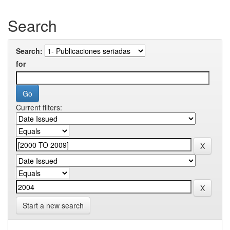
Search
Search:
for
Current filters:
Start a new search