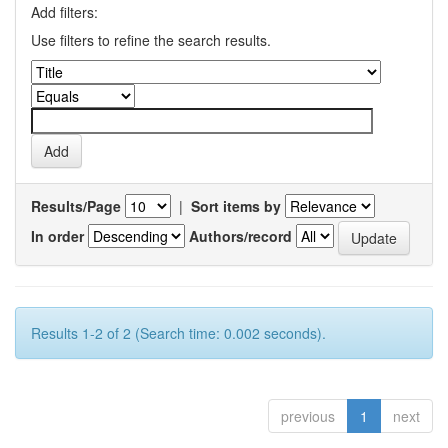
Add filters:
Use filters to refine the search results.
Results/Page
|
Sort items by
In order
Authors/record
Results 1-2 of 2 (Search time: 0.002 seconds).
previous
1
next