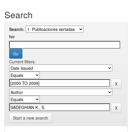
Search
Search:
for
Current filters:
Start a new search