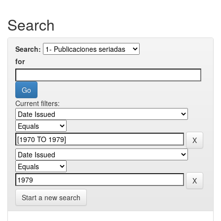
Search
Search:
for
Current filters:
Start a new search