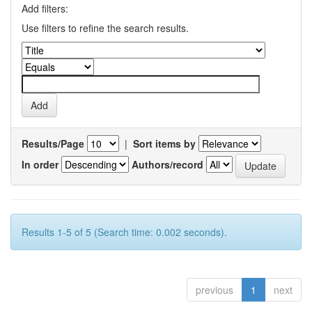
Add filters:
Use filters to refine the search results.
Results/Page
|
Sort items by
In order
Authors/record
Results 1-5 of 5 (Search time: 0.002 seconds).
previous
1
next