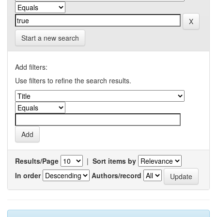
Start a new search
Add filters:
Use filters to refine the search results.
Results/Page
|
Sort items by
In order
Authors/record