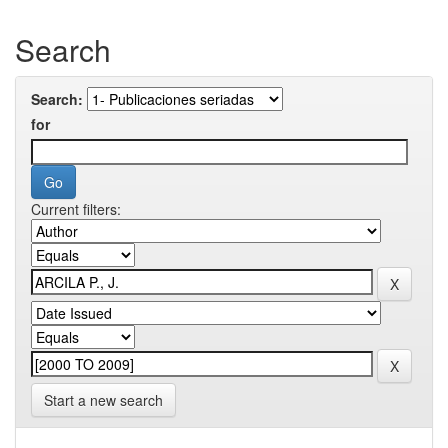
Search
Search:
for
Current filters:
Start a new search