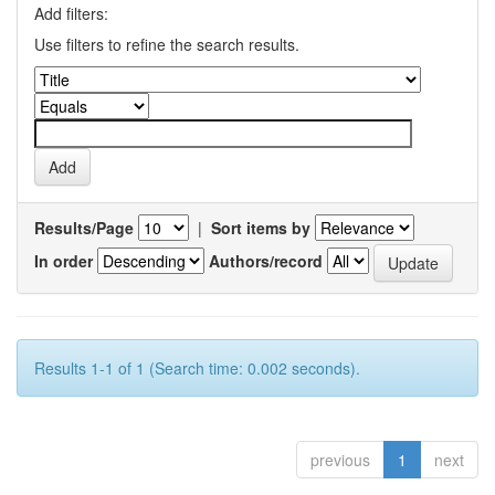
Add filters:
Use filters to refine the search results.
Results/Page
|
Sort items by
In order
Authors/record
Results 1-1 of 1 (Search time: 0.002 seconds).
previous
1
next