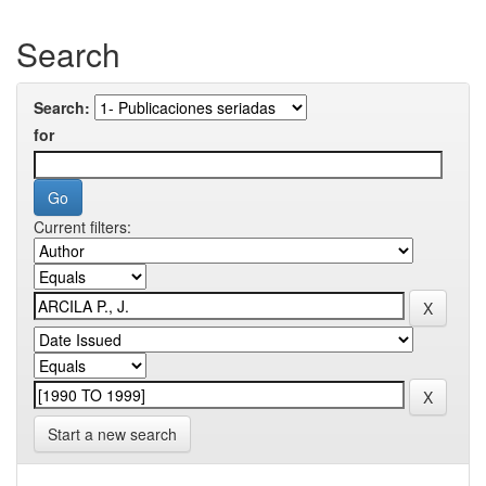
Search
Search:
for
Current filters:
Start a new search