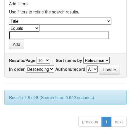
Add filters:
Use filters to refine the search results.
Results/Page
|
Sort items by
In order
Authors/record
Results 1-8 of 8 (Search time: 0.002 seconds).
previous
1
next