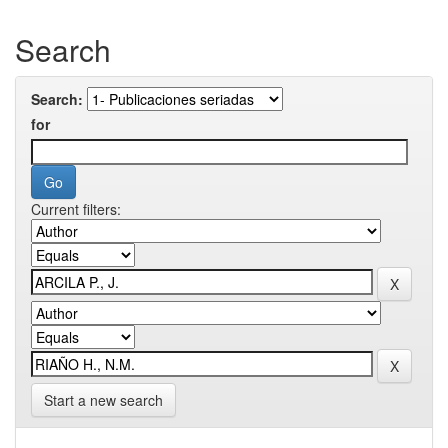
Search
Search:
for
Current filters:
Start a new search