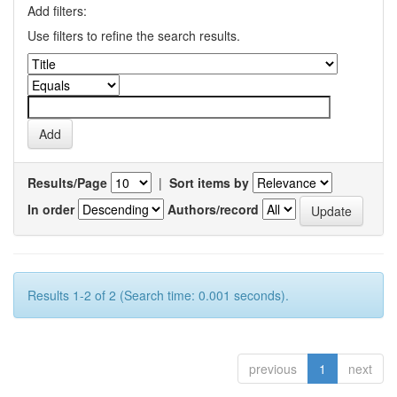
Add filters:
Use filters to refine the search results.
Results/Page
|
Sort items by
In order
Authors/record
Results 1-2 of 2 (Search time: 0.001 seconds).
previous
1
next