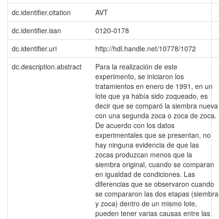
dc.identifier.citation
AVT
dc.identifier.issn
0120-0178
dc.identifier.uri
http://hdl.handle.net/10778/1072
dc.description.abstract
Para la realización de este
experimento, se iniciaron los
tratamientos en enero de 1991, en un
lote que ya había sido zoqueado, es
decir que se comparó la siembra nueva
con una segunda zoca o zoca de zoca.
De acuerdo con los datos
experimentales que se presentan, no
hay ninguna evidencia de que las
zocas produzcan menos que la
siembra original, cuando se comparan
en igualdad de condiciones. Las
diferencias que se observaron cuando
se compararon las dos etapas (siembra
y zoca) dentro de un mismo lote,
pueden tener varias causas entre las