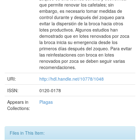
que permite renovar los cafetales; sin
embargo, es necesario tomar medidas de
control durante y después del zoqueo para
evitar la dispersión de la broca hacia otros
lotes productivos. Algunos estudios han
demostrado que en lotes renovados por zoca
la broca inicia su emergencia desde los
primeros días después del zoqueo. Para evitar
las reinfestaciones con broca en lotes
renovados por zoca se deben seguir varias
recomendaciones.
URI:
http://hdl.handle.net/10778/1048
ISSN:
0120-0178
Appears in
Plagas
Collections:
Files in This Item: