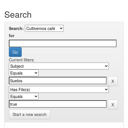
Search
Search:
for
Current filters:
Start a new search