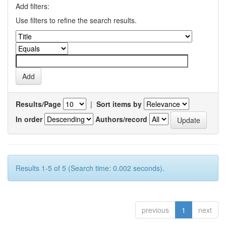
Add filters:
Use filters to refine the search results.
Results/Page
|
Sort items by
In order
Authors/record
Results 1-5 of 5 (Search time: 0.002 seconds).
previous
1
next