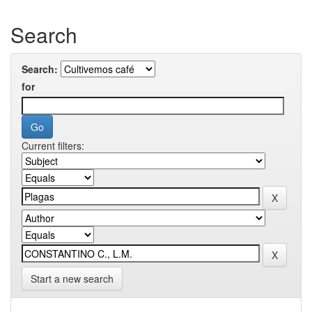
Search
Search:
for
Current filters:
Start a new search