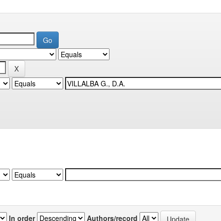
In order
Authors/record