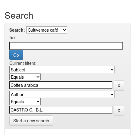
Search
Search:
for
Current filters:
Start a new search