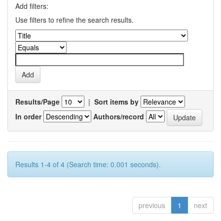
Add filters:
Use filters to refine the search results.
Results/Page
|
Sort items by
In order
Authors/record
Results 1-4 of 4 (Search time: 0.001 seconds).
previous
1
next