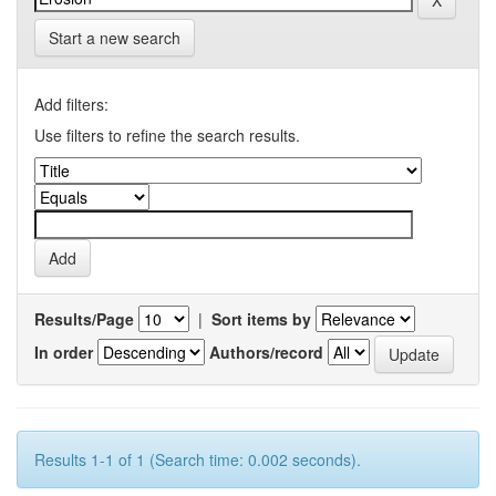
Start a new search
Add filters:
Use filters to refine the search results.
Results/Page
|
Sort items by
In order
Authors/record
Results 1-1 of 1 (Search time: 0.002 seconds).