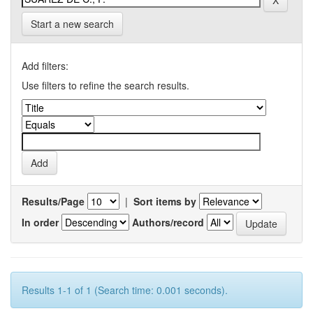
Start a new search
Add filters:
Use filters to refine the search results.
Results/Page
|
Sort items by
In order
Authors/record
Results 1-1 of 1 (Search time: 0.001 seconds).