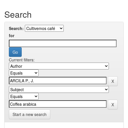
Search
Search:
for
Current filters:
Start a new search