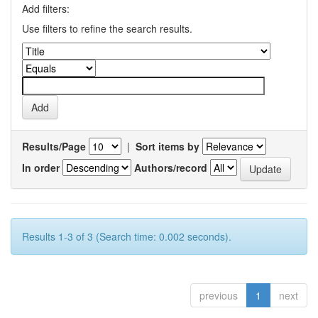
Add filters:
Use filters to refine the search results.
Results/Page
|
Sort items by
In order
Authors/record
Results 1-3 of 3 (Search time: 0.002 seconds).
previous
1
next