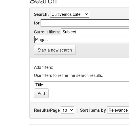
Search:
for
Current filters:
Start a new search
Add filters:
Use filters to refine the search results.
Results/Page
|
Sort items by