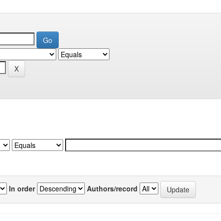
In order
Authors/record