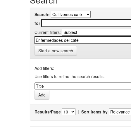
Search:
for
Current filters:
Start a new search
Add filters:
Use filters to refine the search results.
Results/Page
|
Sort items by