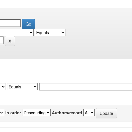
In order
Authors/record