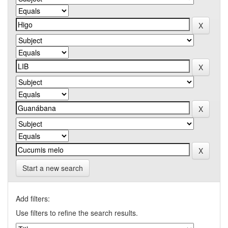
Start a new search
Add filters:
Use filters to refine the search results.