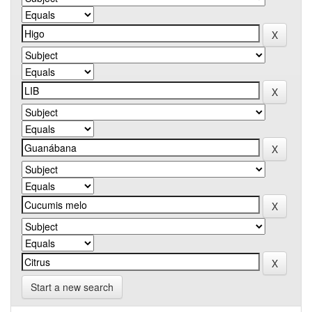
Start a new search