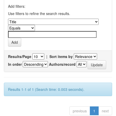
Add filters:
Use filters to refine the search results.
Results/Page
|
Sort items by
In order
Authors/record
Results 1-1 of 1 (Search time: 0.003 seconds).
previous
1
next