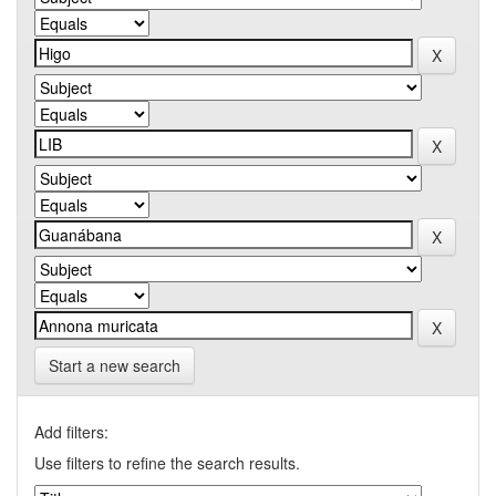
Start a new search
Add filters:
Use filters to refine the search results.