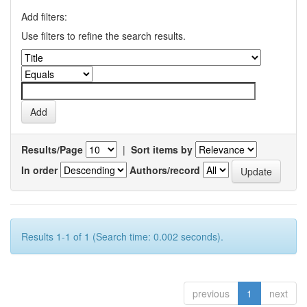
Add filters:
Use filters to refine the search results.
Results/Page
|
Sort items by
In order
Authors/record
Results 1-1 of 1 (Search time: 0.002 seconds).
previous
1
next