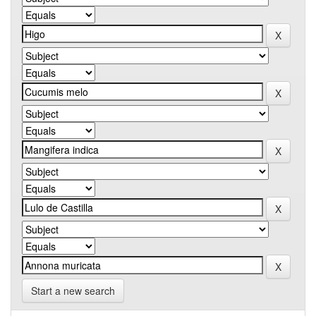
Start a new search