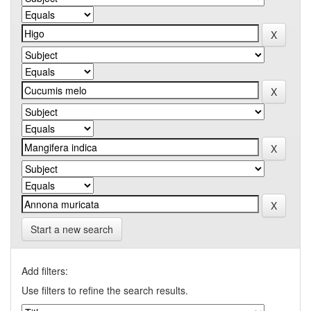
Start a new search
Add filters:
Use filters to refine the search results.