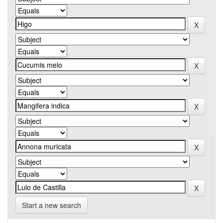
Start a new search