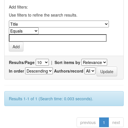
Add filters:
Use filters to refine the search results.
Results/Page
|
Sort items by
In order
Authors/record
Results 1-1 of 1 (Search time: 0.003 seconds).
previous
1
next