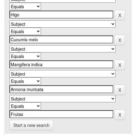
Start a new search