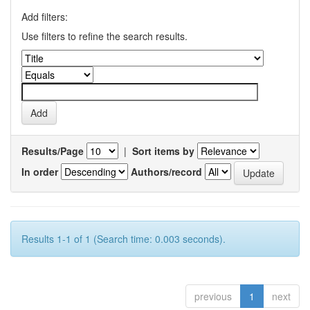
Add filters:
Use filters to refine the search results.
Results/Page
|
Sort items by
In order
Authors/record
Results 1-1 of 1 (Search time: 0.003 seconds).
previous
1
next