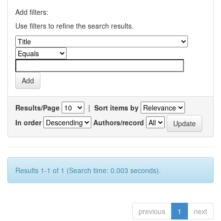
Add filters:
Use filters to refine the search results.
Results/Page
|
Sort items by
In order
Authors/record
Results 1-1 of 1 (Search time: 0.003 seconds).
previous
1
next