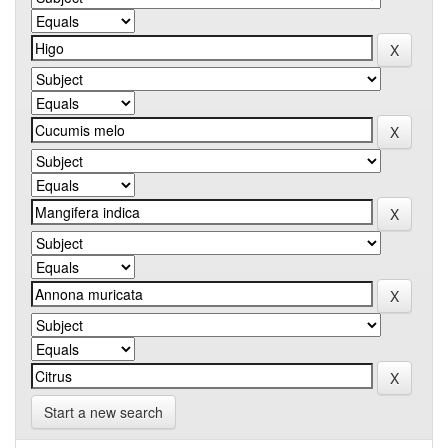
Start a new search