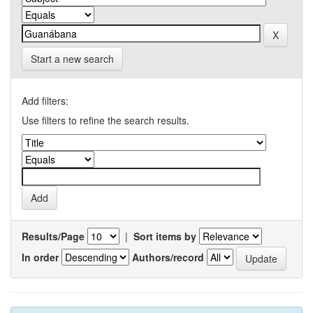
Start a new search
Add filters:
Use filters to refine the search results.
Results/Page
|
Sort items by
In order
Authors/record