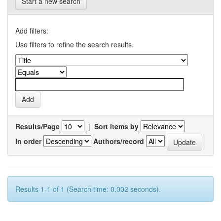
Start a new search
Add filters:
Use filters to refine the search results.
Results/Page
|
Sort items by
In order
Authors/record
Results 1-1 of 1 (Search time: 0.002 seconds).