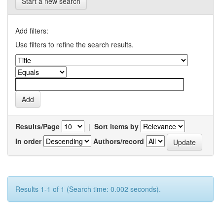
Start a new search
Add filters:
Use filters to refine the search results.
Results/Page
|
Sort items by
In order
Authors/record
Results 1-1 of 1 (Search time: 0.002 seconds).