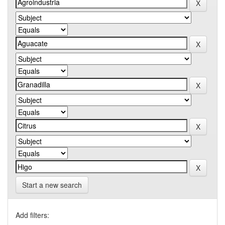
Start a new search
Add filters: