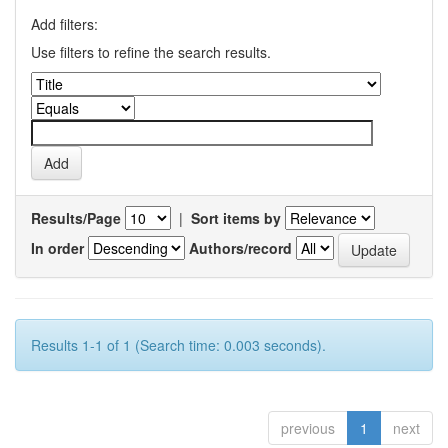
Add filters:
Use filters to refine the search results.
Results/Page
|
Sort items by
In order
Authors/record
Results 1-1 of 1 (Search time: 0.003 seconds).
previous
1
next