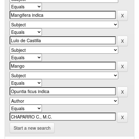
Start a new search