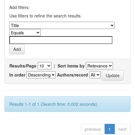
Add filters:
Use filters to refine the search results.
Results/Page
|
Sort items by
In order
Authors/record
Results 1-1 of 1 (Search time: 0.002 seconds).
previous
1
next