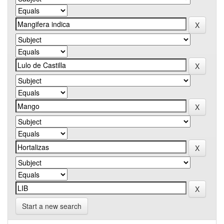
Start a new search