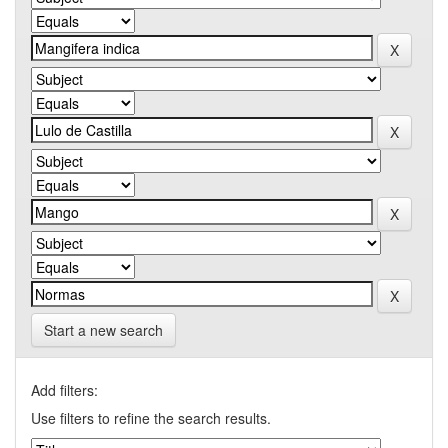
Start a new search
Add filters:
Use filters to refine the search results.