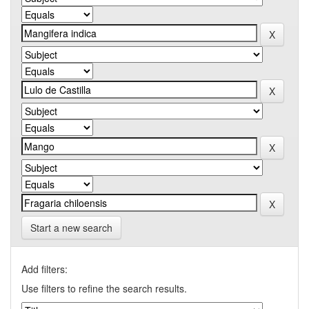
Start a new search
Add filters:
Use filters to refine the search results.