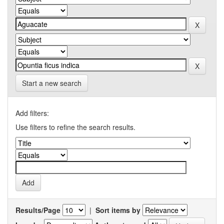
Start a new search
Add filters:
Use filters to refine the search results.
Results/Page
|
Sort items by